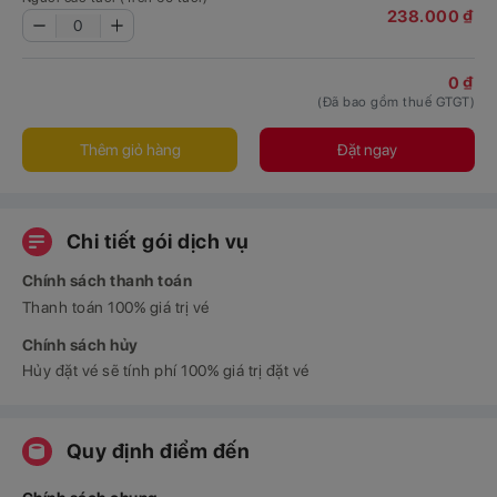
238.000 ₫
0
0 ₫
(Đã bao gồm thuế GTGT)
Thêm giỏ hàng
Đặt ngay
Chi tiết gói dịch vụ
Chính sách thanh toán
Thanh toán 100% giá trị vé
Chính sách hủy
Hủy đặt vé sẽ tính phí 100% giá trị đặt vé
Quy định điểm đến