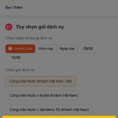
Đọc thêm
Tùy chọn gói dịch vụ
Chọn ngày sử dụng dịch vụ
Invalid Date
Hôm nay
Ngày mai
09/08
10/08
Chọn gói dịch vụ
Công Viên Nước (Khách Việt Nam -5%)
Công Viên Nước + Buffet (Khách Việt Nam)
Công Viên Nước + Set Menu Tối (Khách Việt Nam)